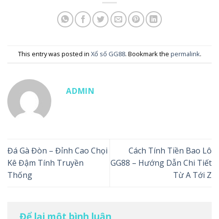
This entry was posted in
Xổ số GG88
. Bookmark the
permalink
.
ADMIN
Đá Gà Đòn – Đỉnh Cao Chọi
Cách Tính Tiền Bao Lô
Kê Đậm Tính Truyền
GG88 – Hướng Dẫn Chi Tiết
Thống
Từ A Tới Z
Để lại một bình luận