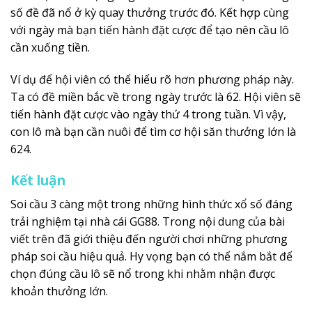
số đề đã nổ ở kỳ quay thưởng trước đó. Kết hợp cùng
với ngày mà bạn tiến hành đặt cược để tạo nên cầu lô
cần xuống tiền.
Ví dụ để hội viên có thể hiểu rõ hơn phương pháp này.
Ta có đề miền bắc về trong ngày trước là 62. Hội viên sẽ
tiến hành đặt cược vào ngày thứ 4 trong tuần. Vì vậy,
con lô mà bạn cần nuôi để tìm cơ hội săn thưởng lớn là
624.
Kết luận
Soi cầu 3 càng một trong những hình thức xổ số đáng
trải nghiệm tại nhà cái GG88. Trong nội dung của bài
viết trên đã giới thiệu đến người chơi những phương
pháp soi cầu hiệu quả. Hy vọng bạn có thể nắm bắt để
chọn đúng cầu lô sẽ nổ trong khi nhằm nhận được
khoản thưởng lớn.