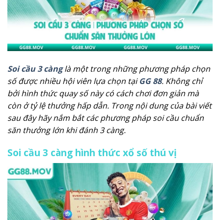
Soi cầu 3 càng
là một trong những phương pháp chọn
số được nhiều hội viên lựa chọn tại
GG 88
. Không chỉ
bởi hình thức quay số này có cách chơi đơn giản mà
còn ở tỷ lệ thưởng hấp dẫn. Trong nội dung của bài viết
sau đây hãy nắm bắt các phương pháp soi cầu chuẩn
săn thưởng lớn khi đánh 3 càng.
Soi cầu 3 càng hình thức xổ số thú vị