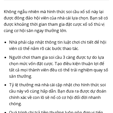
Không ngẫu nhiên mà hình thức soi cầu xổ số này lại
được đông đảo hội viên của nhà cái lựa chọn. Bạn sẽ có
được khoảng thời gian tham gia đặt cược xổ số thú vị
cùng cơ hội săn ngay thưởng lớn.
Nhà phải cập nhật thông tin luật chơi chi tiết để hội
viên có thể nắm rõ các bước thao tác.
Người chơi tham gia soi cầu 3 càng được tự do lựa
chọn mức vốn đặt cược. Tạo điều kiện thuận lợi để
tất cả mọi thành viên đều có thể trải nghiệm quay số
săn thưởng.
Tỷ lệ thưởng mà nhà cái cập nhật cho hình thức soi
cầu này vô cùng hấp dẫn. Bạn đưa ra được dự đoán
chính xác về con lô sẽ nổ có cơ hội đổi đời nhanh
chóng.
Quá trình chi trả tiền thưởng luôn nộp đơn vị tiến