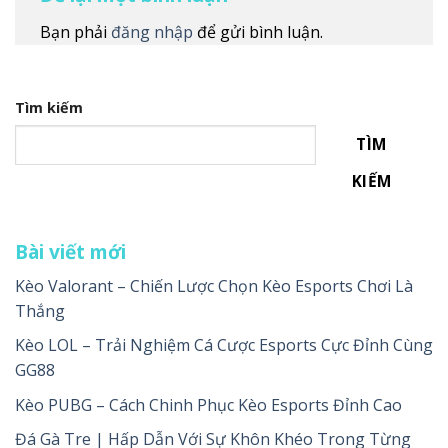
Bạn phải
đăng nhập
để gửi bình luận.
Tìm kiếm
TÌM
KIẾM
Bài viết mới
Kèo Valorant – Chiến Lược Chọn Kèo Esports Chơi Là
Thắng
Kèo LOL – Trải Nghiệm Cá Cược Esports Cực Đỉnh Cùng
GG88
Kèo PUBG – Cách Chinh Phục Kèo Esports Đỉnh Cao
Đá Gà Tre | Hấp Dẫn Với Sự Khôn Khéo Trong Từng