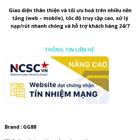
Giao diện thân thiện và tối ưu hoá trên nhiều nền
tảng (web – mobile), tốc độ truy cập cao, xử lý
nạp/rút nhanh chóng và hỗ trợ khách hàng 24/7
THÔNG TIN LIÊN HỆ
Brand : GG88