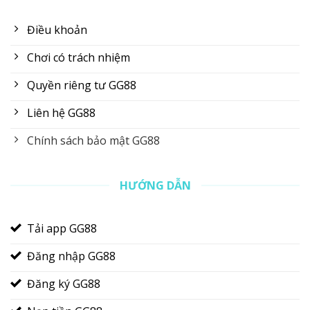
Điều khoản
Chơi có trách nhiệm
Quyền riêng tư GG88
Liên hệ GG88
Chính sách bảo mật GG88
HƯỚNG DẪN
Tải app GG88
Đăng nhập GG88
Đăng ký GG88