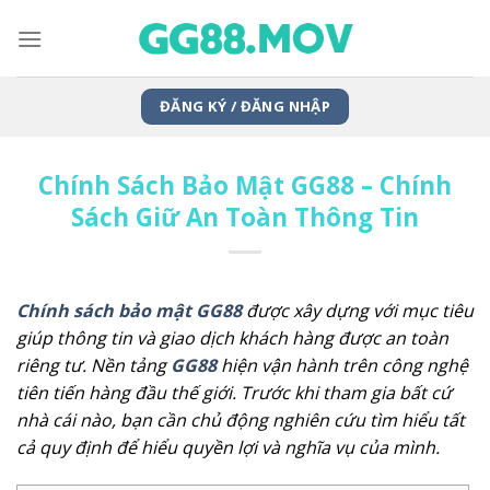
Skip
to
content
ĐĂNG KÝ / ĐĂNG NHẬP
Chính Sách Bảo Mật GG88 – Chính
Sách Giữ An Toàn Thông Tin
Chính sách bảo mật GG88
được xây dựng với mục tiêu
giúp thông tin và giao dịch khách hàng được an toàn
riêng tư. Nền tảng
GG88
hiện vận hành trên công nghệ
tiên tiến hàng đầu thế giới. Trước khi tham gia bất cứ
nhà cái nào, bạn cần chủ động nghiên cứu tìm hiểu tất
cả quy định để hiểu quyền lợi và nghĩa vụ của mình.