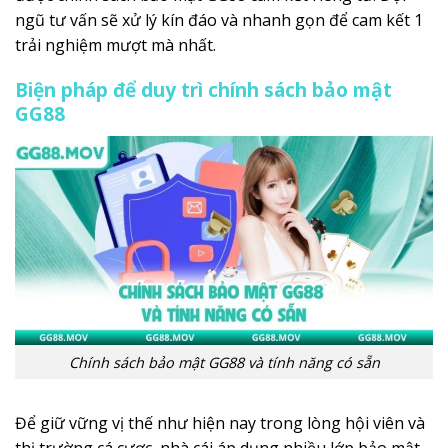
ngũ tư vấn sẽ xử lý kín đáo và nhanh gọn để cam kết 1
trải nghiệm mượt mà nhất.
Biện pháp để duy trì chính sách bảo mật
GG88
Chính sách bảo mật GG88 và tính năng có sẵn
Để giữ vững vị thế như hiện nay trong lòng hội viên và