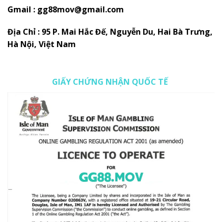
Gmail :
gg88mov@gmail.com
Địa Chỉ : 95 P. Mai Hắc Đế, Nguyễn Du, Hai Bà Trưng,
Hà Nội, Việt Nam
GIẤY CHỨNG NHẬN QUỐC TẾ