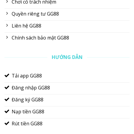
Chơi có trách nhiệm
Quyền riêng tư GG88
Liên hệ GG88
Chính sách bảo mật GG88
HƯỚNG DẪN
Tải app GG88
Đăng nhập GG88
Đăng ký GG88
Nạp tiền GG88
Rút tiền GG88