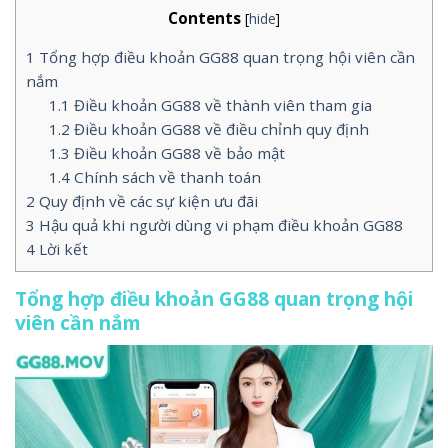
Contents
[
hide
]
1
Tổng hợp điều khoản GG88 quan trọng hội viên cần
nắm
1.1
Điều khoản GG88 về thành viên tham gia
1.2
Điều khoản GG88 về điều chỉnh quy định
1.3
Điều khoản GG88 về bảo mật
1.4
Chính sách về thanh toán
2
Quy định về các sự kiện ưu đãi
3
Hậu quả khi người dùng vi phạm điều khoản GG88
4
Lời kết
Tổng hợp điều khoản GG88 quan trọng hội
viên cần nắm