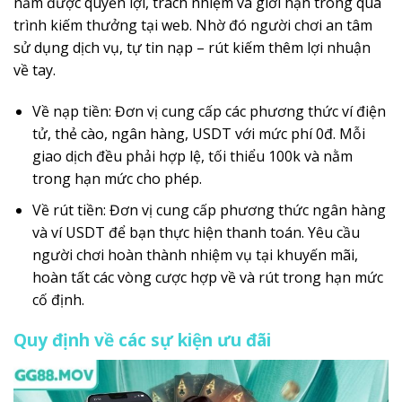
nắm được quyền lợi, trách nhiệm và giới hạn trong quá
trình kiếm thưởng tại web. Nhờ đó người chơi an tâm
sử dụng dịch vụ, tự tin nạp – rút kiếm thêm lợi nhuận
về tay.
Về nạp tiền: Đơn vị cung cấp các phương thức ví điện
tử, thẻ cào, ngân hàng, USDT với mức phí 0đ. Mỗi
giao dịch đều phải hợp lệ, tối thiểu 100k và nằm
trong hạn mức cho phép.
Về rút tiền: Đơn vị cung cấp phương thức ngân hàng
và ví USDT để bạn thực hiện thanh toán. Yêu cầu
người chơi hoàn thành nhiệm vụ tại khuyến mãi,
hoàn tất các vòng cược hợp về và rút trong hạn mức
cố định.
Quy định về các sự kiện ưu đãi