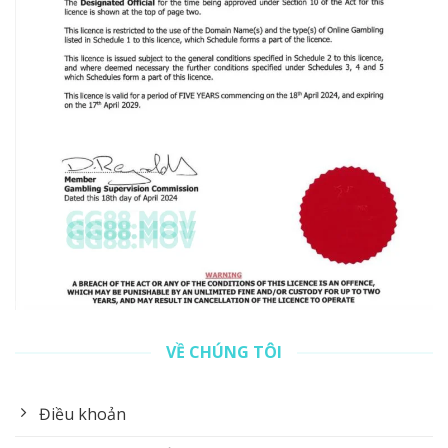
VỀ CHÚNG TÔI
Điều khoản