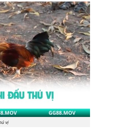
hú vị