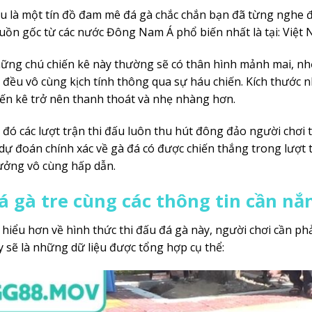
u là một tín đồ đam mê đá gà chắc chắn bạn đã từng nghe đế
uồn gốc từ các nước Đông Nam Á phổ biến nhất là tại: Việt 
ững chú chiến kê này thường sẽ có thân hình mảnh mai, nhỏ
e đều vô cùng kịch tính thông qua sự háu chiến. Kích thước
iến kê trở nên thanh thoát và nhẹ nhàng hơn.
 đó các lượt trận thi đấu luôn thu hút đông đảo người chơi 
 dự đoán chính xác về gà đá có được chiến thắng trong lượt 
ưởng vô cùng hấp dẫn.
á gà tre cùng các thông tin cần n
 hiểu hơn về hình thức thi đấu đá gà này, người chơi cần phả
y sẽ là những dữ liệu được tổng hợp cụ thể: