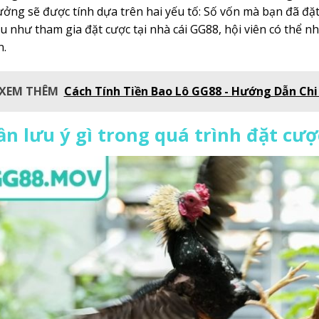
ưởng sẽ được tính dựa trên hai yếu tố: Số vốn mà bạn đã đặt
u như tham gia đặt cược tại nhà cái GG88, hội viên có thể
n.
XEM THÊM
Cách Tính Tiền Bao Lô GG88 - Hướng Dẫn Chi 
ần lưu ý gì trong quá trình đặt cượ