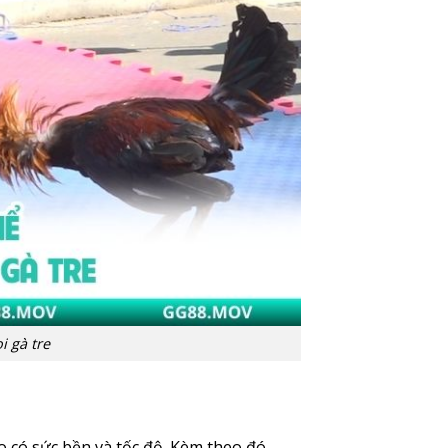
i gà tre
o có sức bền và tốc độ. Kèm theo đó,