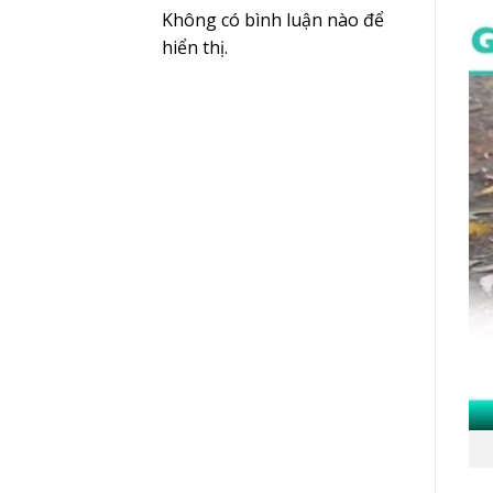
Không có bình luận nào để
hiển thị.