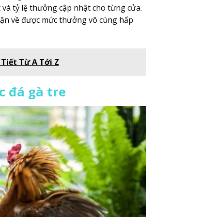
 và tỷ lệ thưởng cập nhật cho từng cửa.
 nhận về được mức thưởng vô cùng hấp
Tiết Từ A Tới Z
c đá gà tre