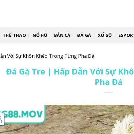
THỂ THAO
NỔ HŨ
BẮN CÁ
ĐÁ GÀ
XỔ SỐ
ESPOR
Dẫn Với Sự Khôn Khéo Trong Từng Pha Đá
Đá Gà Tre | Hấp Dẫn Với Sự Kh
Pha Đá
8
11