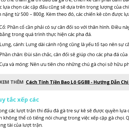
ệc lựa chọn các cặp đấu cũng sẽ dựa trên trọng lượng của ch
n nặng từ 500 – 800g. Kèm theo đó, các chiến kê còn được l
Cổ: Phần cổ cần phải có sự cân đối so với thân hình. Điều n
bằng trong quá trình thực hiện các pha đá.
Lưng, cánh: Lưng dài cánh rộng cũng là yếu tố tạo nên sự c
Phần chân: Đùi săn chắc, cân đối sẽ giúp cho các pha đá của 
Cựa và móng: Nên ưu tiên cho những chú gà chọi sở hữu p
XEM THÊM
Cách Tính Tiền Bao Lô GG88 - Hướng Dẫn Chi 
y tắc xếp các
ong các lượt trận thi đấu đá gà tre sự kê sẽ được quyền lựa
n không thể có tiếng nói chung trong việc xếp cặp gà chọi. Q
ng tài của lượt trận.