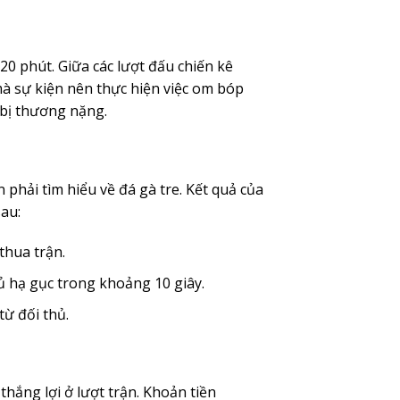
20 phút. Giữa các lượt đấu chiến kê
mà sự kiện nên thực hiện việc om bóp
 bị thương nặng.
phải tìm hiểu về đá gà tre. Kết quả của
sau:
thua trận.
hủ hạ gục trong khoảng 10 giây.
ừ đối thủ.
thắng lợi ở lượt trận. Khoản tiền