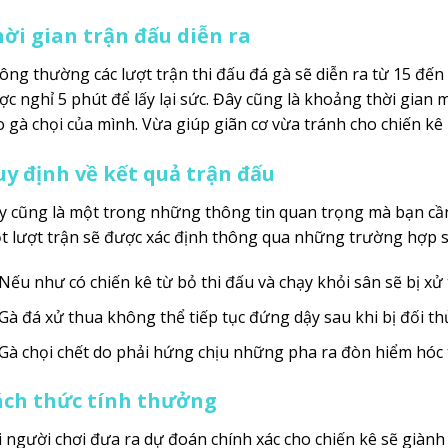
ời gian trận đấu diễn ra
ông thường các lượt trận thi đấu đá gà sẽ diễn ra từ 15 đến 
ợc nghỉ 5 phút để lấy lại sức. Đây cũng là khoảng thời gian 
o gà chọi của mình. Vừa giúp giãn cơ vừa tránh cho chiến kê
y định về kết quả trận đấu
y cũng là một trong những thông tin quan trọng mà bạn cần 
t lượt trận sẽ được xác định thông qua những trường hợp 
Nếu như có chiến kê từ bỏ thi đấu và chạy khỏi sân sẽ bị xử 
Gà đá xử thua không thể tiếp tục đứng dậy sau khi bị đối t
Gà chọi chết do phải hứng chịu những pha ra đòn hiểm hóc t
ách thức tính thưởng
 người chơi đưa ra dự đoán chính xác cho chiến kê sẽ giành 